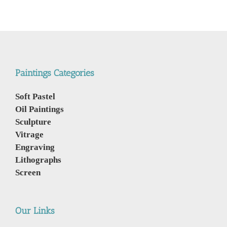
Paintings Categories
Soft Pastel
Oil Paintings
Sculpture
Vitrage
Engraving
Lithographs
Screen
Our Links