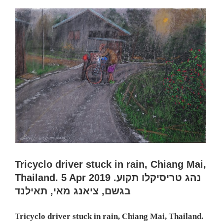
מאי
יוני
בדיחות
Tricyclo driver stuck in rain, Chiang Mai,
Thailand. 5 Apr 2019 .נהג טריסיקלו תקוע
בגשם, ציאנג מאי, תאילנד
Tricyclo driver stuck in rain, Chiang Mai, Thailand.