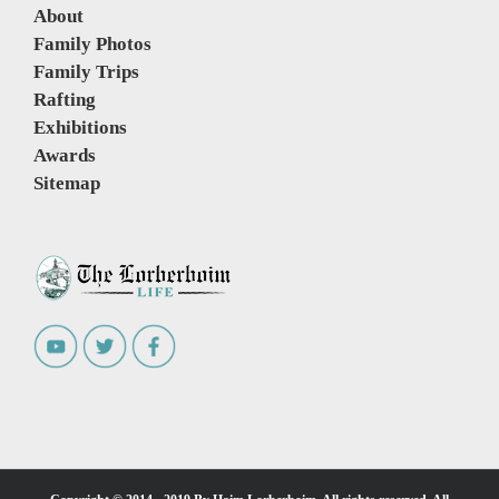
About
Family Photos
Family Trips
Rafting
Exhibitions
Awards
Sitemap