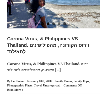
Corona Virus, & Philippines VS
Thailand. וירוס הקורונה, מהפיליפינים
לתאילנד
Corona Virus, & Philippines VS Thailand. וירוס
הקורונה, מהפיליפינים לתאילנד [...]
By
Lorbhaim
|
February 10th, 2020
|
Family Photos
,
Family Trips
,
on
Photographic
,
Places
,
Travel
,
Uncategorized
|
Comments Off
Corona
Read More
Virus,
&
Philippines
VS