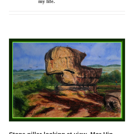
my life.