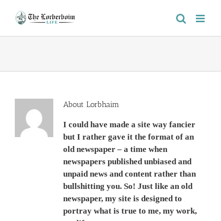
Skip
to
content
About
Lorbhaim
I could have made a site way fancier
but I rather gave it the format of an
old newspaper – a time when
newspapers published unbiased and
unpaid news and content rather than
bullshitting you. So! Just like an old
newspaper, my site is designed to
portray what is true to me, my work,