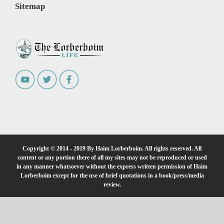
Sitemap
Copyright © 2014 - 2019 By Haim Lorberboim. All rights reserved. All
content or any portion there of all my sites may not be reproduced or used
in any manner whatsoever without the express written permission of Haim
Lorberboim except for the use of brief quotations in a book/press/media
review.