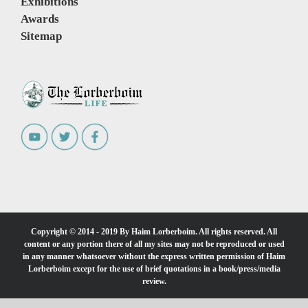
Exhibitions
Awards
Sitemap
Copyright © 2014 - 2019 By Haim Lorberboim. All rights reserved. All
content or any portion there of all my sites may not be reproduced or used
in any manner whatsoever without the express written permission of Haim
Lorberboim except for the use of brief quotations in a book/press/media
review.