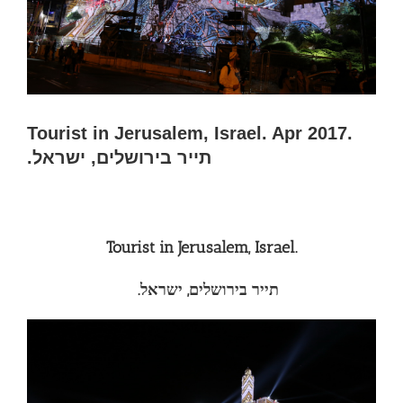
Tourist in Jerusalem, Israel. Apr 2017.
.תייר בירושלים, ישראל
Tourist in Jerusalem, Israel.
.תייר בירושלים, ישראל