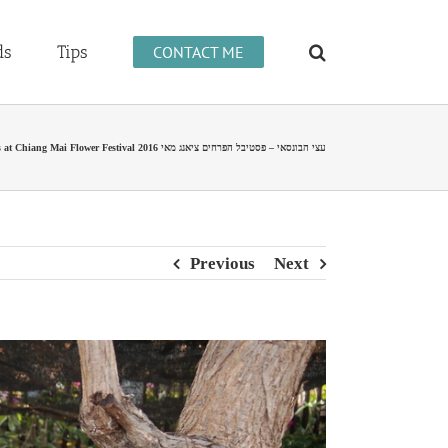
ds
Tips
CONTACT ME
Bonsai trees at Chiang Mai Flower Festival 2016 עצי הבונסאי – פסטיבל הפרחים ציאנג מאי
Previous
Next