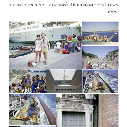
משודרג ביותר מדגם רנו 16. לאחר שנה – קניתי את הרכב הזה
ממנו..