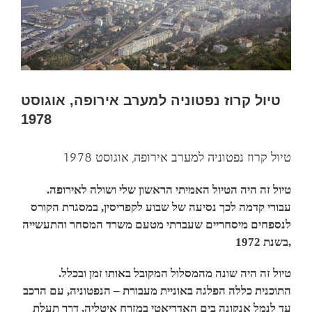
טיול קרוז נפטוניה למערב אירופה, אוגוסט
1978
טיול קרוז נפטוניה למערב אירופה, אוגוסט 1978
טיול זה היה הטיול האמיתי הראשון שלי ושולה לאירופה.
עבורי קדמה לכך נסיעה של שבוע לקפריסין, במסגרת הקורס
לנספחים מיסחריים שעברתי מטעם משרד המסחר והתעשייה
בשנת 1972,
טיול זה היה שונה מהמסלול המקובל באותו זמן ובכלל.
התוכנית כללה הפלגה באוניית מעבורת – הנפטוניה, עם הרכב
עד לנמל אנקונה בים האדריאטי במזרח איטליה, דרך תעלת