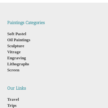
Paintings Categories
Soft Pastel
Oil Paintings
Sculpture
Vitrage
Engraving
Lithographs
Screen
Our Links
Travel
Trips