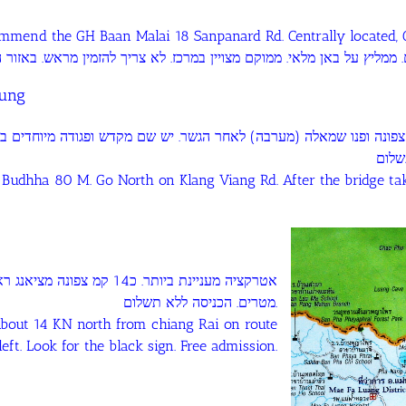
mmend the GH Baan Malai 18 Sanpanard Rd. Centrally located, 
la Kung
 צפונה ופנו שמאלה (מערבה) לאחר הגשר. יש שם מקדש ופגודה מיוחדים 
udhha 80 M. Go North on Klang Viang Rd. After the bridge tak
מטרים. הכניסה ללא תשלום.
About 14 KN north from chiang Rai on route
 left. Look for the black sign. Free admission.