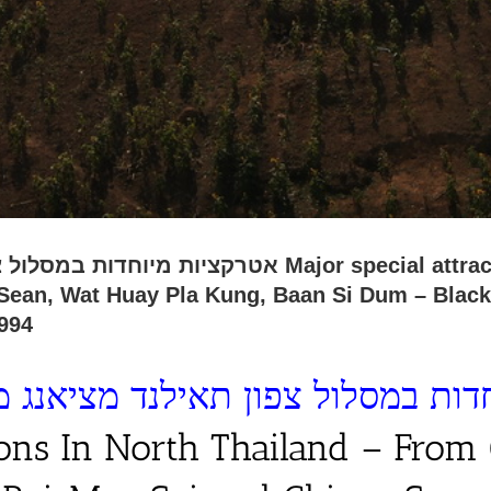
jor special attractions North Thailand – Chiang
 Sean, Wat Huay Pla Kung, Baan Si Dum – Blac
5994
ות במסלול צפון תאילנד מציאנג מ
tions In North Thailand – From