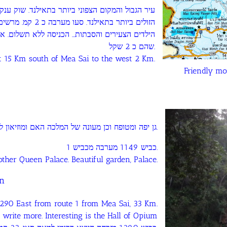
הזולים ביותר בתאי
שהם כ 2 שקל.
 15 Km south of Mea Sai to the west 2 Km.
Friendly mo
גן יפה ומטופח וכן מעונה של המלכה האם ומוזיאון לפועלה.
כביש 1149 מערבה מכביש 1.
ther Queen Palace. Beautiful garden, Palace.
an
1290 East from route 1 from Mea Sai, 33 Km.
write more. Interesting is the Hall of Opium