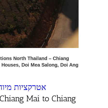
k Houses, Doi Mea Salong, Doi Ang
אטרקציות מיוחד
 Chiang Mai to Chiang