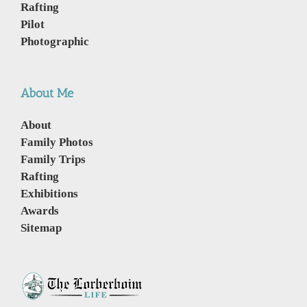
Rafting
Pilot
Photographic
About Me
About
Family Photos
Family Trips
Rafting
Exhibitions
Awards
Sitemap