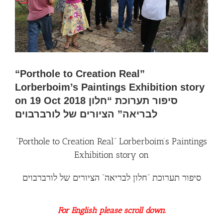
“Porthole to Creation Real”
Lorberboim’s Paintings Exhibition story
on 19 Oct 2018 סיפור תערוכת “חלון
לבריאה” הציורים של לורברבוים
“Porthole to Creation Real” Lorberboim’s Paintings
Exhibition story on
סיפור תערוכת “חלון לבריאה” הציורים של לורברבוים
For English please scroll down.