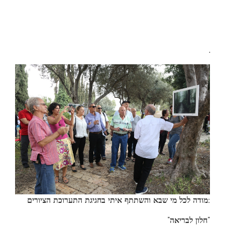
.
מודה לכל מי שבא והשתתף איתי בחגיגת התערוכת הציורים
:
“
חלון לבריאה
“