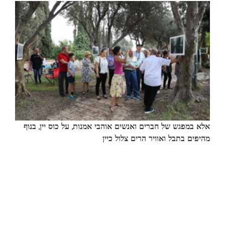
אלא במפגש של חברים ואנשים אוהבי אמנות, על כוס יין, בנוף
מהיפים בתבל ואוויר הרים צלול כיין