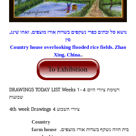
נושא סל ובתים כפרי נשקפים בשדות אורז מוצפים. זאהו שינג,
סין
Country house overlooking flooded rice fields. Zhao
Xing, China.
.
DRAWINGS TODAY LIST Weeks 1-4 רשימת ציורי היום
שבועות
4th week Drawings ציורי השבוע 4
Country
farm house
.
בית חווה נשקף בשדות אורז מוצפים