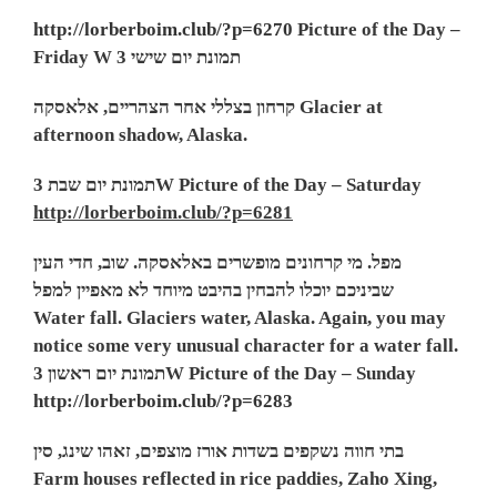
http://lorberboim.club/?p=6270
Picture of the Day –
Friday W תמונת יום שישי 3
קרחון בצללי אחר הצהריים, אלאסקה
Glacier at
afternoon shadow, Alaska.
תמונת יום שבת 3W Picture of the Day – Saturday
http://lorberboim.club/?p=6281
מפל. מי קרחונים מופשרים באלאסקה. שוב, חדי העין
שביניכם יוכלו להבחין בהיבט מיוחד לא מאפיין למפל
Water fall. Glaciers water, Alaska. Again, you may
notice some very unusual character for a water fall
.
תמונת יום ראשון 3W Picture of the Day – Sunday
http://lorberboim.club/?p=6283
סין
,
זאהו שינג
,
בתי חווה נשקפים בשדות אורז מוצפים
Farm houses reflected in rice paddies, Zaho Xing,