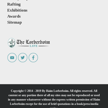
Rafting
Exhibitions
Awards
Sitemap
Copyright © 2014 - 2019 By Haim Lorberboim. All rights reserved. All
content or any portion there of all my sites may not be reproduced or used
in any manner whatsoever without the express written permission of Haim
Lorberboim except for the use of brief quotations in a book/press/media