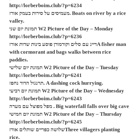
http://lorberboim.club/?p=6234
מעמיסים על סירות בעמק אורז. Boats on river by a rice
valley.
תמונת יום שני W2 Picture of the Day – Monday
http://lorberboim.club/?p=6236
דייג עם סלים וקורמורן פוסע בינות שדות אורזA fisher man
with cormorant and bags walks between rice
paddies.
תמונת יום שלישי W2 Picture of the Day – Tuesday
http://lorberboim.club/?p=6241
תרנגול הדור נחפז. A dashing cock hurrying.
תמונת יום רביעי W2 Picture of the Day – Wednesday
http://lorberboim.club/?p=6243
מפל מפוצל עם מערה . Big waterfall falls over big cave
תמונת יום חמישי W2 Picture of the Day – Thursday
http://lorberboim.club/?p=6245
שלושה כפריים שותלים אורזThree villagers planting
rice.