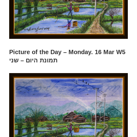
Picture of the Day – Monday. 16 Mar W5
תמונת היום – שני