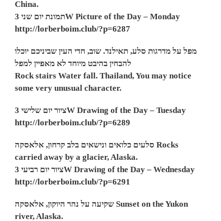
China.
תמונת יום שני 3W Picture of the Day – Monday
http://lorberboim.club/?p=6287
מפל על מדרגות סלע, תאילנד. שוב, חדי העין שביניכם יוכלו
להבחין בהיבט מיוחד לא מאפיין למפל
Rock stairs Water fall. Thailand, You may notice
some very unusual character
.
ציור יום שלישי 3W Drawing of the Day – Tuesday
http://lorberboim.club/?p=6289
,
סלעים כלואים ונישאים בלב קרחון
אלאסקה
Rocks
carried away by a glacier, Alaska
.
ציור יום רביעי 3W Drawing of the Day – Wednesday
http://lorberboim.club/?p=6291
שקיעה על נהר היוקון, אלאסקה
Sunset on the Yukon
river, Alaska.