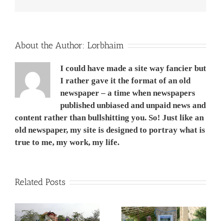
W5
תמונת
היום
–
שני
About the Author:
Lorbhaim
I could have made a site way fancier but
I rather gave it the format of an old
newspaper – a time when newspapers
published unbiased and unpaid news and
content rather than bullshitting you. So! Just like an
old newspaper, my site is designed to portray what is
true to me, my work, my life.
Related Posts