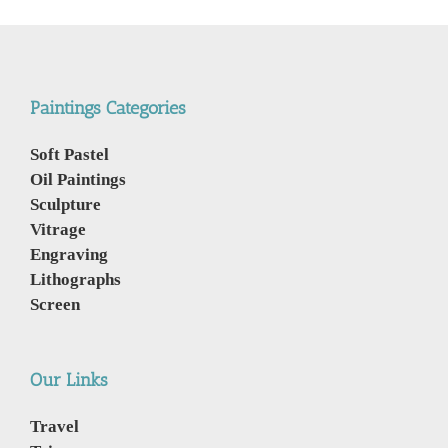
Paintings Categories
Soft Pastel
Oil Paintings
Sculpture
Vitrage
Engraving
Lithographs
Screen
Our Links
Travel