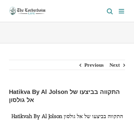
Skip
to
content
Previous
Next
Hatikva By Al Jolson התקווה בביצעו של
אל גולסון
Hatikvah By Al Jolson התקווה בביצעו של אל גולסון