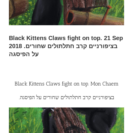
Black Kittens Claws fight on top. 21 Sep
2018 .בציפורניים קרב חתלתולים שחורים
על הפיסגה
Black Kittens Claws fight on top. Mon Chaem
.בציפורניים קרב חתלתולים שחורים על הפיסגה