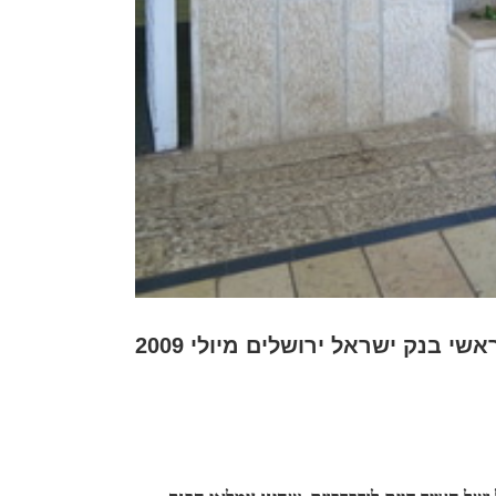
י בנק ישראל ירושלים מיולי 2009