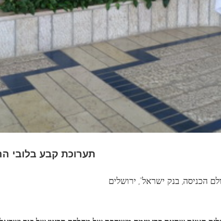
תערוכת קבע בלובי הראש
לם הכניסה, בנק ישראל”, ירושלים