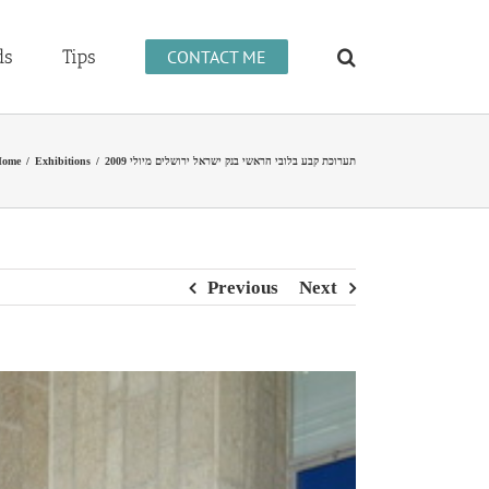
ds
Tips
CONTACT ME
Home
/
Exhibitions
/
תערוכת קבע בלובי הראשי בנק ישראל ירושלים מיולי 2009
Previous
Next