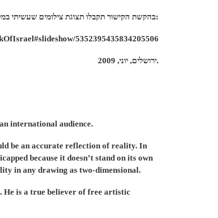
בהקשת הקישור תקבלו תצוגת צילומים שעשיתי במקום:
nkOfIsrael#slideshow/5352395435834205506
ירושלים, יוני, 2009.
an international audience.
d be an accurate reflection of reality. In
icapped because it doesn’t stand on its own
ality in any drawing as two-dimensional.
e is a true believer of free artistic