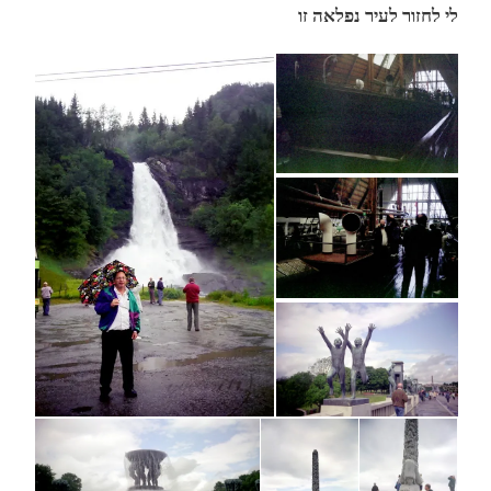
לי לחזור לעיר נפלאה זו