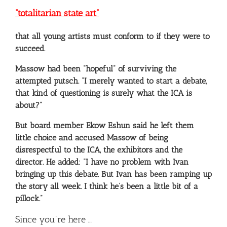
“totalitarian state art”
that all young artists must conform to if they were to
succeed.
Massow had been “hopeful” of surviving the
attempted putsch. “I merely wanted to start a debate,
that kind of questioning is surely what the ICA is
about?”
But board member Ekow Eshun said he left them
little choice and accused Massow of being
disrespectful to the ICA, the exhibitors and the
director. He added: “I have no problem with Ivan
bringing up this debate. But Ivan has been ramping up
the story all week. I think he’s been a little bit of a
pillock.”
Since you’re here …