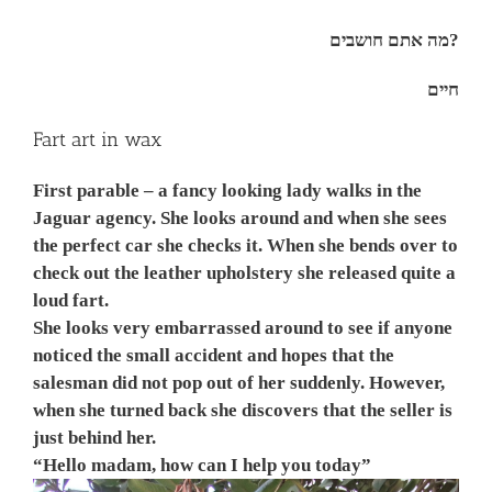
מה אתם חושבים?
חיים
Fart art in wax
First parable – a fancy looking lady walks in the
Jaguar agency. She looks around and when she sees
the perfect car she checks it. When she bends over to
check out the leather upholstery she released quite a
loud fart.
She looks very embarrassed around to see if anyone
noticed the small accident and hopes that the
salesman did not pop out of her suddenly. However,
when she turned back she discovers that the seller is
just behind her.
“Hello madam, how can I help you t
oday”