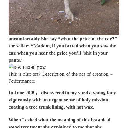
uncomfortably She say “what the price of the car?”
the seller: “Madam, if you farted when you saw the
car, when you hear the price you’ll ‘shit in your
pants.”
This is also art? Description of the act of creation –
Performance:
In June 2009, I discovered in my yard a young lady
vigorously with an urgent sense of holy mission
coating a tree trunk lining, with hot wax.
When I asked what the meaning of this botanical
wood treatment she explained to me that she