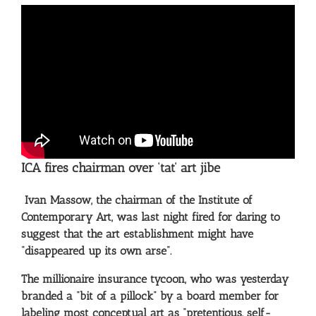
ICA fires chairman over ‘tat’ art jibe
Ivan Massow, the chairman of the Institute of
Contemporary Art, was last night fired for daring to
suggest that the art establishment might have
“disappeared up its own arse”.
The millionaire insurance tycoon, who was yesterday
branded a “bit of a pillock” by a board member for
labeling most conceptual art as “pretentious, self-