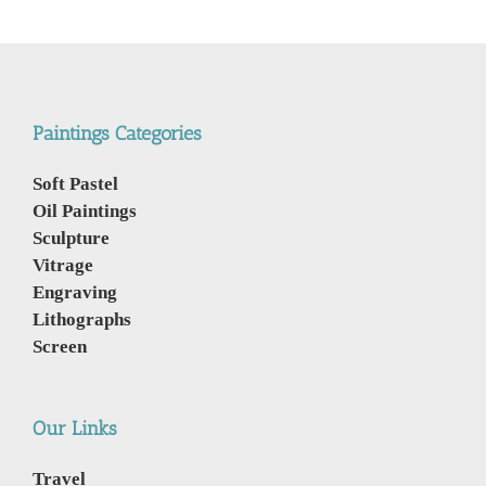
Paintings Categories
Soft Pastel
Oil Paintings
Sculpture
Vitrage
Engraving
Lithographs
Screen
Our Links
Travel