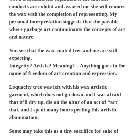
conducts art exhibit and assured me she will remove
the wax with the completion of representing. My
personal interpretation suggests that the parable
where garbage art contaminants the concepts of art
and nature.
You see that the wax-coated tree and me are still
expecting.
Integrity? Artists? Meaning? – Anything goes in the
name of freedom of art creation and expression.
Loquacity tree was left with his wax artistic
garment, which does not go down and I was afraid
that it’ll dry up, die on the altar of an act of “art”
that, and I spent many hours peeling this artistic
abomination.
Some may take this as a tiny sacrifice for sake of