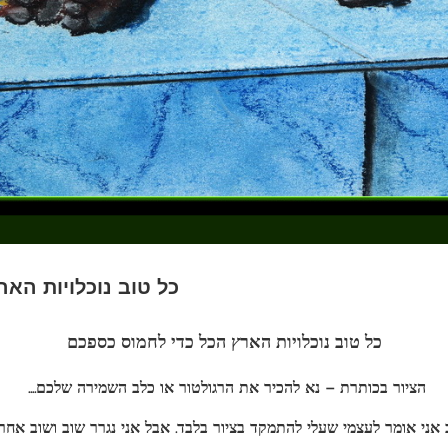
כל טוב נוכלויות האר
כל טוב נוכלויות הארץ הכל כדי לחמוס כספכם
….הציור בכותרת – נא להכיר את הרגולטור או כלב השמירה שלכם
ב אני אומר לעצמי שעלי להתמקד בציור בלבד. אבל אני נגרר שוב ושוב אחר