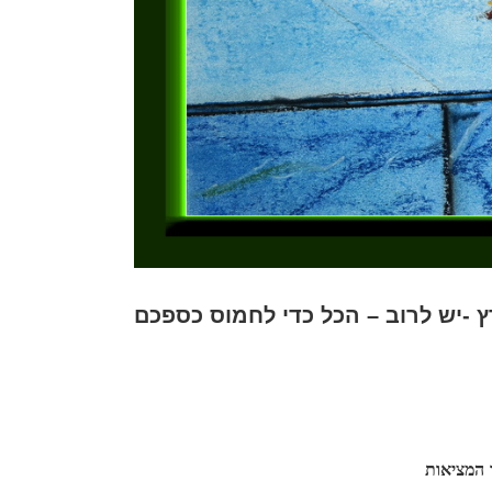
ץ -יש לרוב – הכל כדי לחמוס כספכם
 המציאות