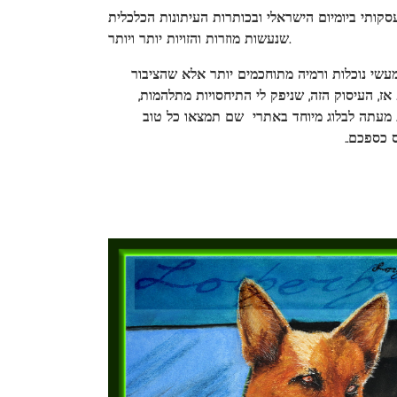
קותי ביומיום הישראלי ובכותרות העיתונות הכלכלית
שנעשות מוזרות והזויות יותר ויותר.
עשי נוכלות ורמיה מתוחכמים יותר אלא שהציבור
 אז, העיסוק הזה, שניפק לי התיחסויות מתלהמות,
ת מעתה לבלוג מיוחד באתרי שם תמצאו כל טוב
 כספכם..