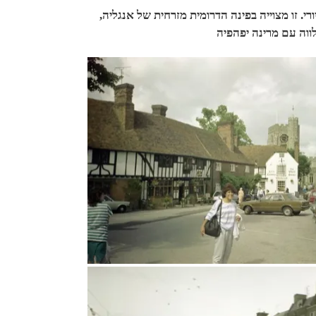
ורי. זו מצוייה בפינה הדרומית מזרחית של אנגליה