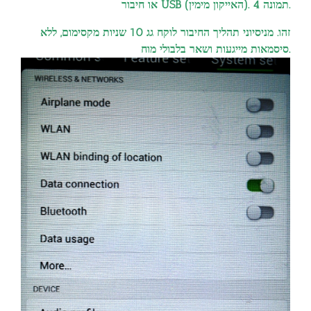
או חיבור USB (האייקון מימין). תמונה 4.
זהו. מניסיוני תהליך החיבור לוקח גג 10 שניות מקסימום, ללא
.
סיסמאות מייגעות ושאר בלבולי מוח