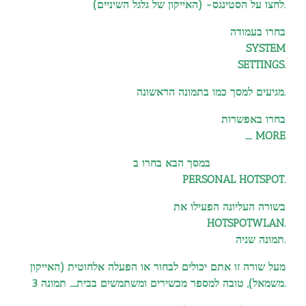
לחצו על הסטינגס- (האייקון של גלגל השיניים).
בחרו בעמודה
SYSTEM
SETTINGS.
מגיעים למסך כמו בתמונה הראשונה.
בחרו באפשרות
….. MORE
במסך הבא בחרו ב
PERSONAL HOTSPOT.
בשורה העליונה הפעילו את
HOTSPOTWLAN.
תמונה שניה.
מעל שורה זו אתם יכולים לבחור או הפעלה אלחוטית (האייקון
משמאל), טובה למספר מכשירים ומשתמשים בבית….. תמונה 3.