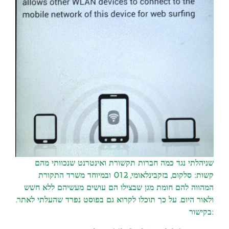
שניהלתי נגד כמה חברות תקשורת ואינטרנט שנכוותי מהם
קשות: סלקום, בזקבינלאומי, 012 ובמיוחד משרד התקורת
המהווה להם חומת מגן שבצילו הם עושים מעשיהם ללא חשש
ולאור היום. על כך תוכלו לקרוא גם בפוסט נפרד שהעלתי לאתר.
בקישור: