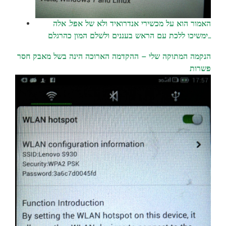
האמור הוא על מכשירי אנדרואיד ולא של אפל. אלה
ימשיכו ללכת עם הראש בעננים ולשלם המון כהרגלם…
הנקמה המתוקה שלי – ההקדמה הארוכה הינה בשל מאבק חסר
פשרות