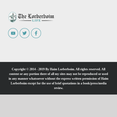
Copyright © 2014 - 2019 By Haim Lorberboim. All rights reserved. All
content or any portion there of all my sites may not be reproduced or used
in any manner whatsoever without the express written permission of Haim
Lorberboim except for the use of brief quotations in a book/press/media
review.