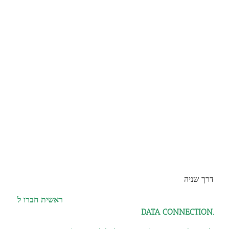
דרך שניה
ראשית חברו ל
DATA CONNECTION.