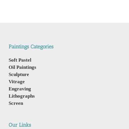
Paintings Categories
Soft Pastel
Oil Paintings
Sculpture
Vitrage
Engraving
Lithographs
Screen
Our Links